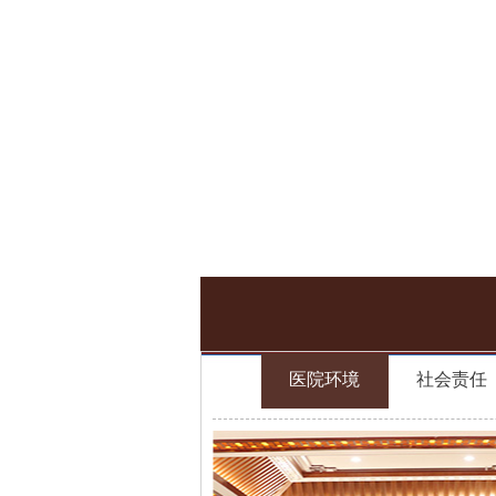
医院环境
社会责任