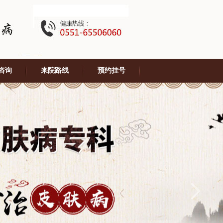
咨询
来院路线
预约挂号