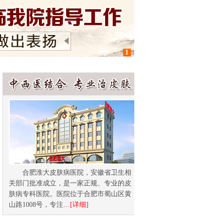
1
合肥淮大皮肤病医院，安徽省卫生相
关部门批准成立，是一家正规、专业的皮
肤病专科医院。医院位于合肥市蜀山区黄
山路1008号，专注
…[详细]