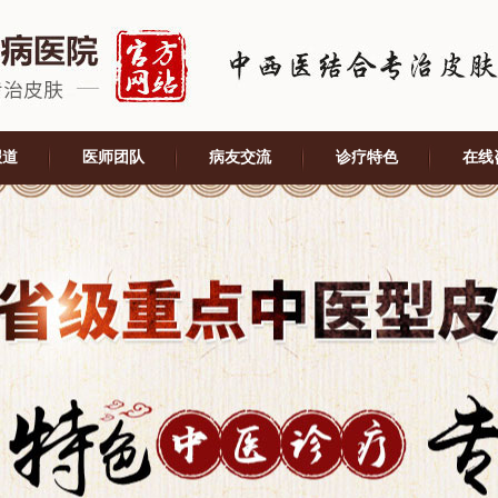
报道
医师团队
病友交流
诊疗特色
在线