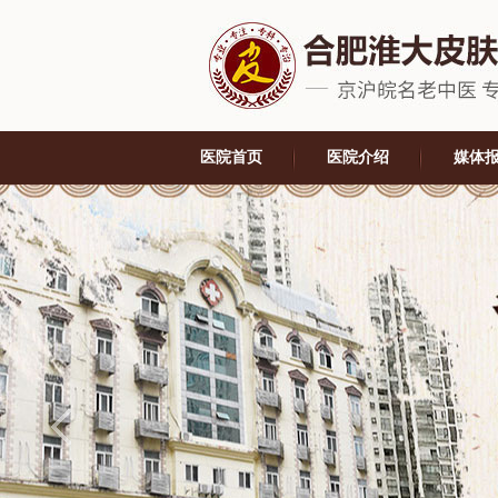
医院首页
医院介绍
媒体