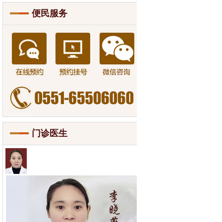
便民服务
门诊医生